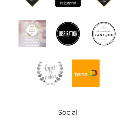
Social