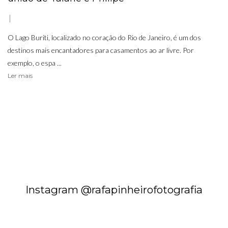
O Lago Buriti, localizado no coração do Rio de Janeiro, é um dos
destinos mais encantadores para casamentos ao ar livre. Por
exemplo, o espa ...
Ler mais
Instagram @rafapinheirofotografia