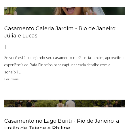
Casamento Galeria Jardim - Rio de Janeiro:
Júlia e Lucas
Se você está planejando seu casamento na Galeria Jardim, aproveite a
experiência de Rafa Pinheiro para capturar cada detalhe com a
sensibili ...
Ler mais
Casamento no Lago Buriti - Rio de Janeiro: a
união de Taiane e Philipe