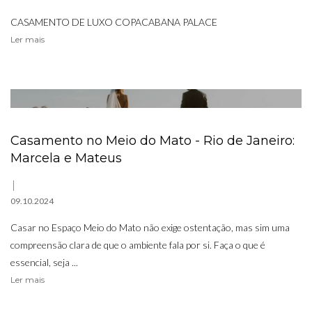
CASAMENTO DE LUXO COPACABANA PALACE
Ler mais
Casamento no Meio do Mato - Rio de Janeiro:
Marcela e Mateus
09.10.2024
Casar no Espaço Meio do Mato não exige ostentação, mas sim uma
compreensão clara de que o ambiente fala por si. Faça o que é
essencial, seja ...
Ler mais