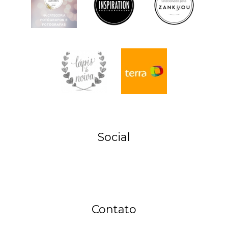
Social
Contato