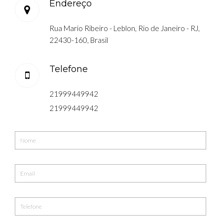
Endereço
Rua Mario Ribeiro - Leblon, Rio de Janeiro - RJ,
22430-160, Brasil
Telefone
21999449942
21999449942