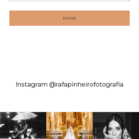
ENVIAR
Instagram @rafapinheirofotografia