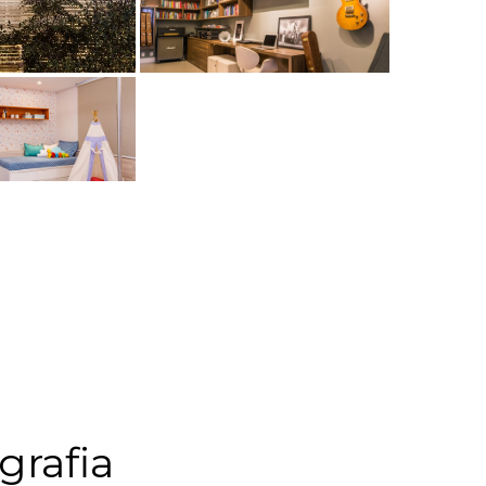
grafia