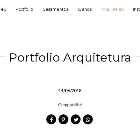
 eu
Portfolio
Casamentos
15 anos
Arquitetura
Ins
Portfolio Arquitetura
14/06/2018
Compartilhe