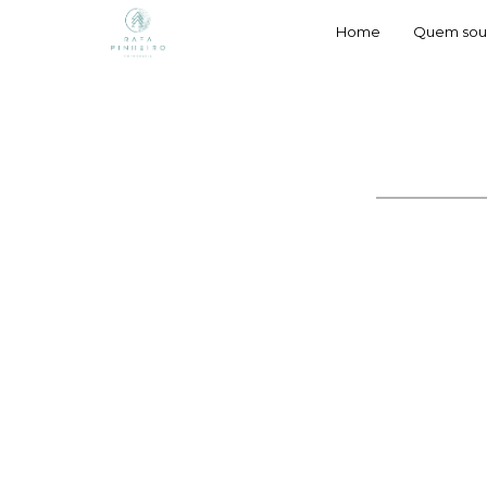
Home
Quem sou