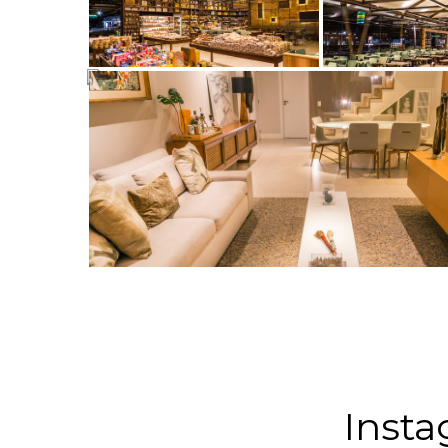
Insta