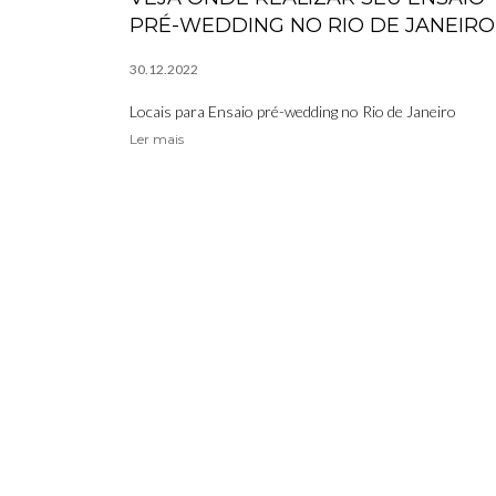
PRÉ-WEDDING NO RIO DE JANEIRO
30.12.2022
Locais para Ensaio pré-wedding no Rio de Janeiro
Ler mais