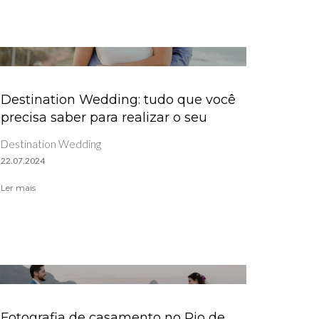
Destination Wedding: tudo que você
precisa saber para realizar o seu
Destination Wedding
22.07.2024
Ler mais
Fotografia de casamento no Rio de