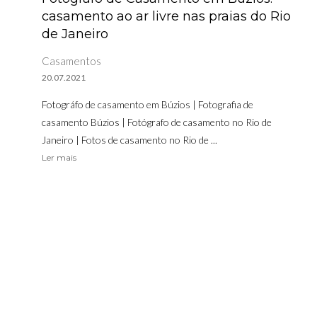
casamento ao ar livre nas praias do Rio
de Janeiro
Casamentos
20.07.2021
Fotográfo de casamento em Búzios | Fotografia de
casamento Búzios | Fotógrafo de casamento no Rio de
Janeiro | Fotos de casamento no Rio de ...
Ler mais