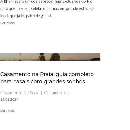
A Ilha Fiscal é um dos espaços mais exclusivos do Rio
para quem deseja celebrar a união em grande estilo. O
local, que já foi palco de grand ...
Ler mais
Casamento na Praia: guia completo
para casais com grandes sonhos
Casamento Na Praia
Casamentos
15.08.2024
Ler mais