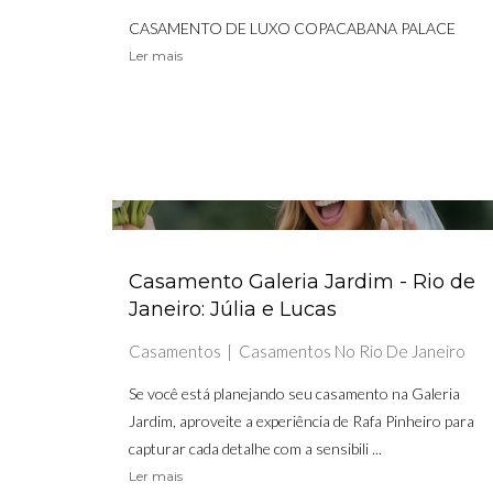
CASAMENTO DE LUXO COPACABANA PALACE
Ler mais
Casamento Galeria Jardim - Rio de
Janeiro: Júlia e Lucas
Casamentos
Casamentos No Rio De Janeiro
Se você está planejando seu casamento na Galeria
Jardim, aproveite a experiência de Rafa Pinheiro para
capturar cada detalhe com a sensibili ...
Ler mais