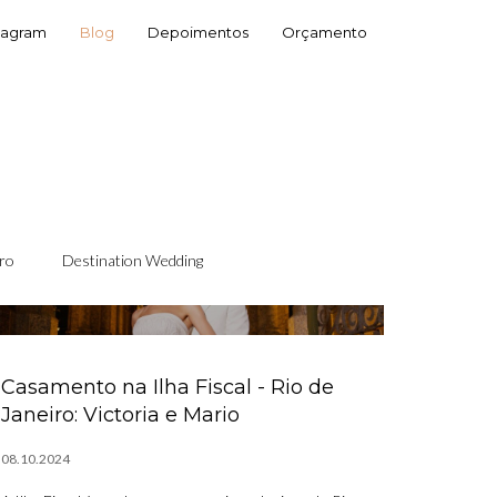
tagram
Blog
Depoimentos
Orçamento
ro
Destination Wedding
Casamento na Ilha Fiscal - Rio de
Janeiro: Victoria e Mario
08.10.2024