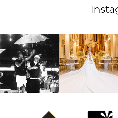
Insta