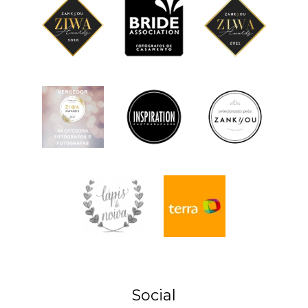
Social