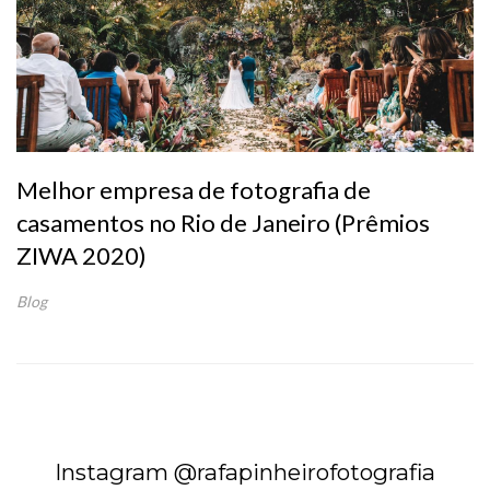
Melhor empresa de fotografia de
casamentos no Rio de Janeiro (Prêmios
ZIWA 2020)
Blog
Instagram @rafapinheirofotografia