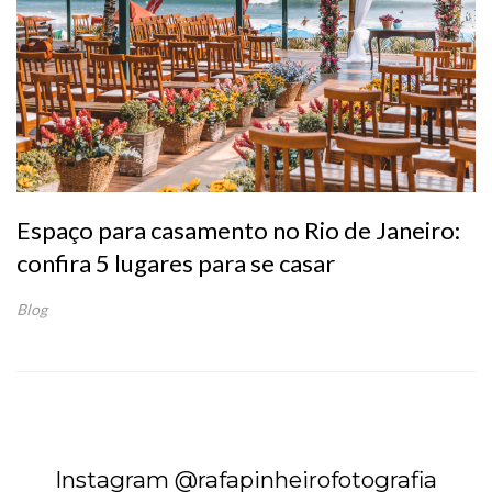
Espaço para casamento no Rio de Janeiro:
confira 5 lugares para se casar
Blog
Instagram @rafapinheirofotografia