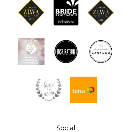
Social