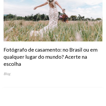
Fotógrafo de casamento: no Brasil ou em
qualquer lugar do mundo? Acerte na
escolha
Blog