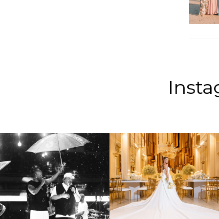
Insta