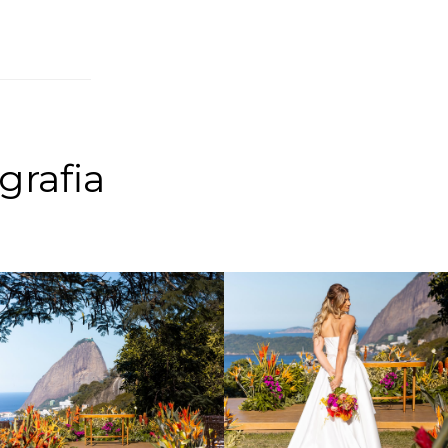
grafia