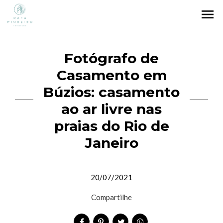
menu
Fotógrafo de
Casamento em
Búzios: casamento
ao ar livre nas
praias do Rio de
Janeiro
20/07/2021
Compartilhe