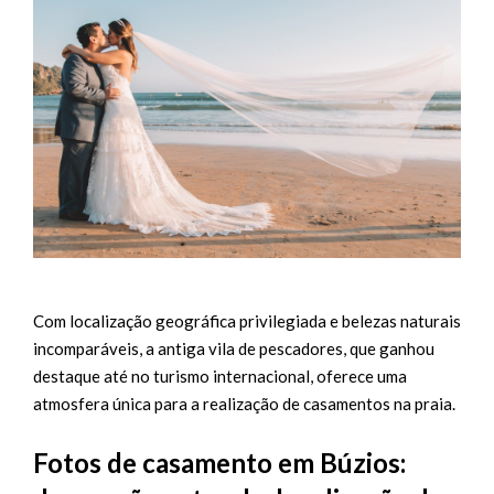
Com localização geográfica privilegiada e belezas naturais
incomparáveis, a antiga vila de pescadores, que ganhou
destaque até no turismo internacional, oferece uma
atmosfera única para a realização de casamentos na praia.
Fotos de casamento em Búzios: