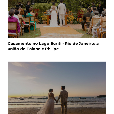
Casamento no Lago Buriti - Rio de Janeiro: a
união de Taiane e Philipe