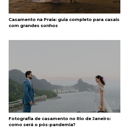
Casamento na Praia: guia completo para casais
com grandes sonhos
Fotografia de casamento no Rio de Janeiro:
como será o pós-pandemia?