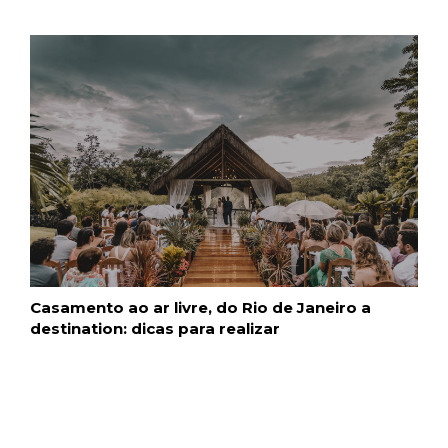
Casamento ao ar livre, do Rio de Janeiro a
destination: dicas para realizar