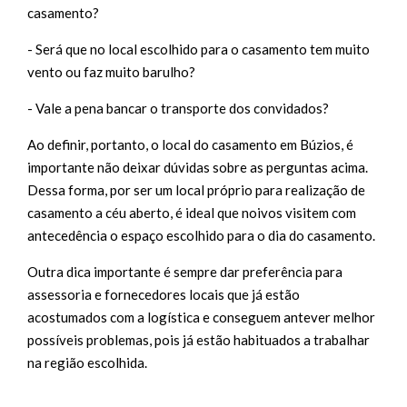
casamento?
- Será que no local escolhido para o casamento tem muito
vento ou faz muito barulho?
- Vale a pena bancar o transporte dos convidados?
Ao definir, portanto, o local do casamento em Búzios, é
importante não deixar dúvidas sobre as perguntas acima.
Dessa forma, por ser um local próprio para realização de
casamento a céu aberto, é ideal que noivos visitem com
antecedência o espaço escolhido para o dia do casamento.
Outra dica importante é sempre dar preferência para
assessoria e fornecedores locais que já estão
acostumados com a logística e conseguem antever melhor
possíveis problemas, pois já estão habituados a trabalhar
na região escolhida.