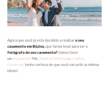
Agora que você já está decidido a realizar
o seu
casamento em Búzios,
que tal me levar para ser o
fotógrafo do seu casamento?
Vamos fazer
um
orçamento?
Me
chame no Whatsapp e vamos
conversar,
tenho certeza de que você vai curtir as minhas
ideias!