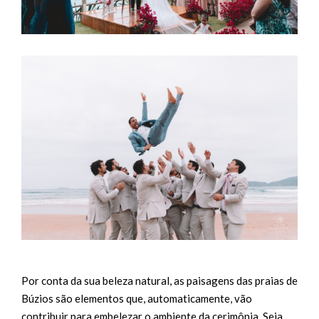
Por conta da sua beleza natural, as paisagens das praias de
Búzios são elementos que, automaticamente, vão
contribuir para embelezar o ambiente da cerimônia. Seja