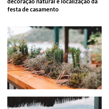
decoração natural e localização da
festa de casamento