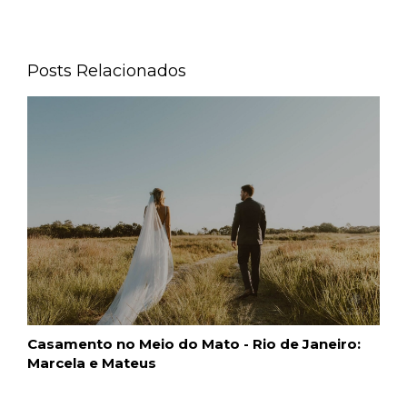
Posts Relacionados
Casamento no Meio do Mato - Rio de Janeiro:
Marcela e Mateus