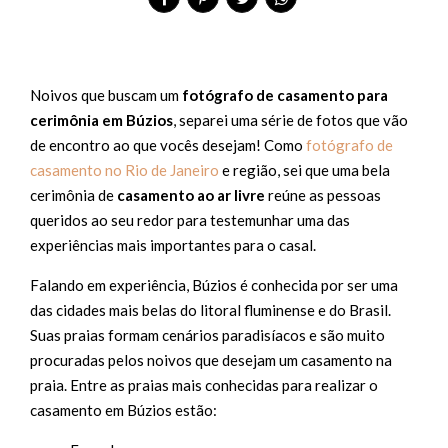
Noivos que buscam um
fotógrafo de casamento para
cerimônia em Búzios
, separei uma série de fotos que vão
de encontro ao que vocês desejam! Como
fotógrafo de
casamento no Rio de Janeiro
e região, sei que uma bela
cerimônia de
casamento ao ar livre
reúne as pessoas
queridos ao seu redor para testemunhar uma das
experiências mais importantes para o casal.
Falando em experiência, Búzios é conhecida por ser uma
das cidades mais belas do litoral fluminense e do Brasil.
Suas praias formam cenários paradisíacos e são muito
procuradas pelos noivos que desejam um casamento na
praia. Entre as praias mais conhecidas para realizar o
casamento em Búzios estão: