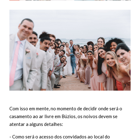
Com isso em mente, no momento de decidir onde será o
casamento ao ar livre em Búzios, os noivos devem se
atentar a alguns detalhes:
- Como será o acesso dos convidados ao local do