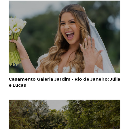
Casamento Galeria Jardim - Rio de Janeiro: Júlia
e Lucas