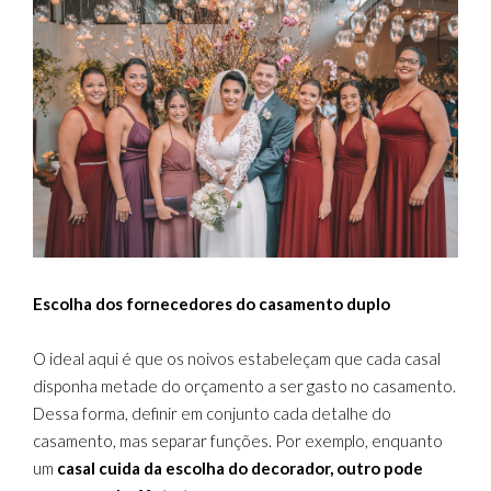
Escolha dos fornecedores do casamento duplo
O ideal aqui é que os noivos estabeleçam que cada casal
disponha metade do orçamento a ser gasto no casamento.
Dessa forma, definir em conjunto cada detalhe do
casamento, mas separar funções. Por exemplo, enquanto
um
casal cuida da escolha do decorador, outro pode