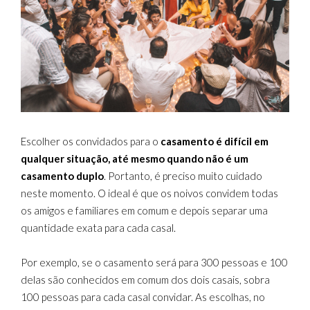
Escolher os convidados para o
casamento é difícil em
qualquer situação, até mesmo quando não é um
casamento duplo
. Portanto, é preciso muito cuidado
neste momento. O ideal é que os noivos convidem todas
os amigos e familiares em comum e depois separar uma
quantidade exata para cada casal.
Por exemplo, se o casamento será para 300 pessoas e 100
delas são conhecidos em comum dos dois casais, sobra
100 pessoas para cada casal convidar. As escolhas, no