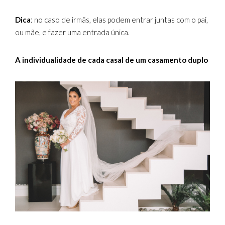
Dica
: no caso de irmãs, elas podem entrar juntas com o pai,
ou mãe, e fazer uma entrada única.
A individualidade de cada casal de um casamento duplo