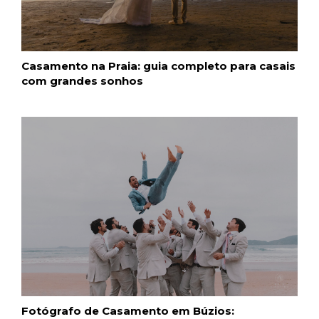
Casamento na Praia: guia completo para casais
com grandes sonhos
Fotógrafo de Casamento em Búzios: