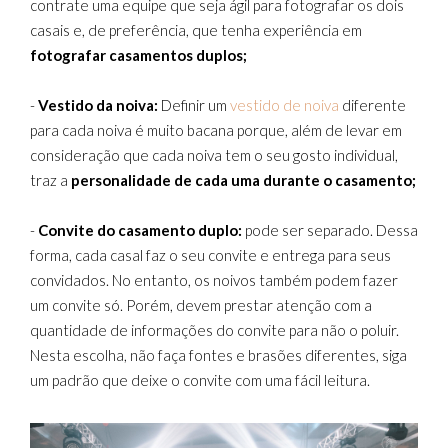
contrate uma equipe que seja ágil para fotografar os dois
casais e, de preferência, que tenha experiência em
fotografar casamentos duplos;
-
Vestido da noiva:
Definir um
vestido de noiva
diferente
para cada noiva é muito bacana porque, além de levar em
consideração que cada noiva tem o seu gosto individual,
traz a
personalidade de cada uma durante o casamento;
-
Convite do casamento duplo:
pode ser separado. Dessa
forma, cada casal faz o seu convite e entrega para seus
convidados. No entanto, os noivos também podem fazer
um convite só. Porém, devem prestar atenção com a
quantidade de informações do convite para não o poluir.
Nesta escolha, não faça fontes e brasões diferentes, siga
um padrão que deixe o convite com uma fácil leitura.