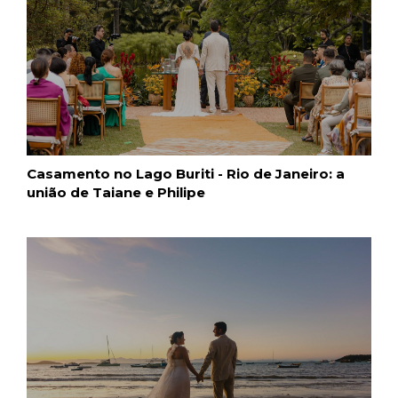
Casamento no Lago Buriti - Rio de Janeiro: a
união de Taiane e Philipe