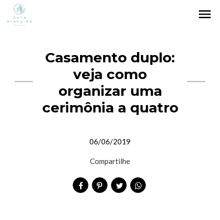
menu
Casamento duplo:
veja como
organizar uma
cerimônia a quatro
06/06/2019
Compartilhe