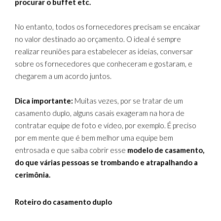
procurar o buffet etc.
No entanto, todos os fornecedores precisam se encaixar
no valor destinado ao orçamento. O ideal é sempre
realizar reuniões para estabelecer as ideias, conversar
sobre os fornecedores que conheceram e gostaram, e
chegarem a um acordo juntos.
Dica importante:
Muitas vezes, por se tratar de um
casamento duplo, alguns casais exageram na hora de
contratar equipe de foto e vídeo, por exemplo. É preciso
por em mente que é bem melhor uma equipe bem
entrosada e que saiba cobrir esse
modelo de casamento,
do que várias pessoas se trombando e atrapalhando a
cerimônia.
Roteiro do casamento duplo