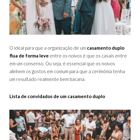
O ideal para que a organização de um
casamento duplo
flua de forma leve
entre os noivos é que os casais entre
em um consenso. Ou seja, é essencial que os noivos
alinhem os gostos em comum para que a cerimônia tenha
um resultado realmente bem bacana.
Lista de convidados de um casamento duplo