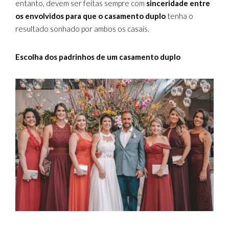
entanto, devem ser feitas sempre com
sinceridade entre
os envolvidos para que o casamento duplo
tenha o
resultado sonhado por ambos os casais.
Escolha dos padrinhos de um casamento duplo