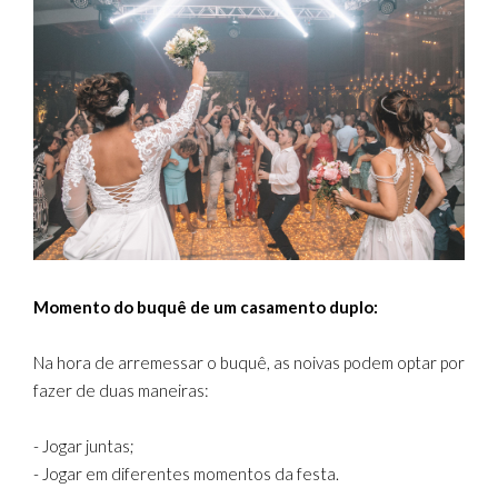
Momento do buquê de um casamento duplo:
Na hora de arremessar o buquê, as noivas podem optar por
fazer de duas maneiras:
- Jogar juntas;
- Jogar em diferentes momentos da festa.