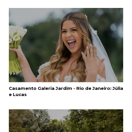
Casamento Galeria Jardim - Rio de Janeiro: Júlia
e Lucas