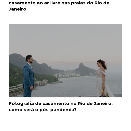
casamento ao ar livre nas praias do Rio de
Janeiro
Fotografia de casamento no Rio de Janeiro:
como será o pós-pandemia?