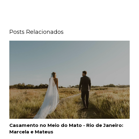
Posts Relacionados
Casamento no Meio do Mato - Rio de Janeiro:
Marcela e Mateus