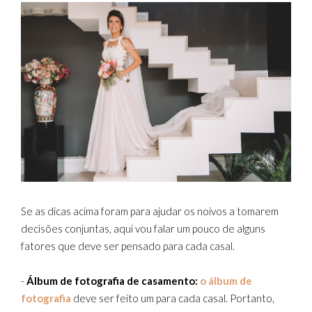
Se as dicas acima foram para ajudar os noivos a tomarem
decisões conjuntas, aqui vou falar um pouco de alguns
fatores que deve ser pensado para cada casal.
-
Álbum de fotografia de casamento:
o álbum de
fotografia
deve ser feito um para cada casal. Portanto,