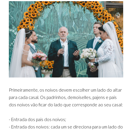
Primeiramente, os noivos devem escolher um lado do altar
para cada casal. Os padrinhos, demoiselles, pajens e pais
dos noivos vão ficar do lado que corresponde ao seu casal:
- Entrada dos pais dos noivos;
- Entrada dos noivos: cada um se direciona para um lado do